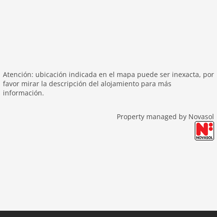
Atención: ubicación indicada en el mapa puede ser inexacta, por
favor mirar la descripción del alojamiento para más
información.
Property managed by Novasol