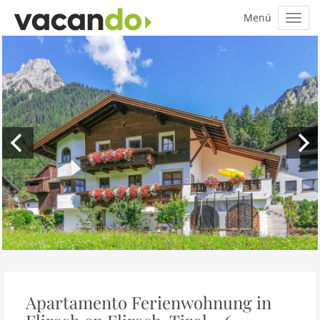
Apartamento Ferienwohnung in