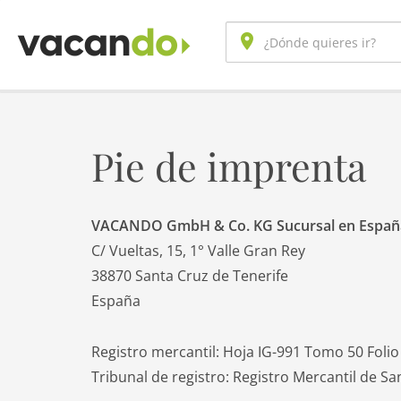
Pie de imprenta
VACANDO GmbH & Co. KG Sucursal en Españ
C/ Vueltas, 15, 1° Valle Gran Rey
38870 Santa Cruz de Tenerife
España
Registro mercantil: Hoja IG-991 Tomo 50 Folio
Tribunal de registro: Registro Mercantil de S