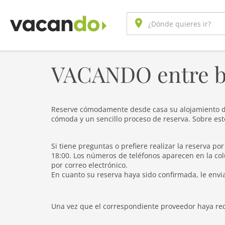
VACANDO entre b
Reserve cómodamente desde casa su alojamiento d
cómoda y un sencillo proceso de reserva. Sobre es
Si tiene preguntas o prefiere realizar la reserva po
18:00. Los números de teléfonos aparecen en la co
por correo electrónico.
En cuanto su reserva haya sido confirmada, le envi
Una vez que el correspondiente proveedor haya reci