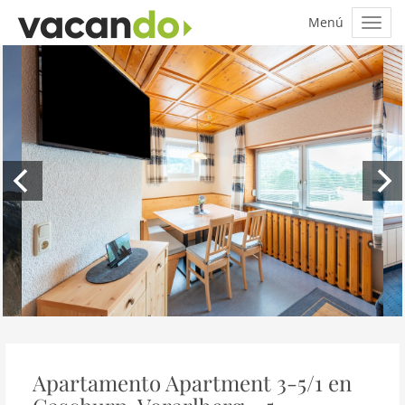
Apartamento Apartment 3-5/1 en