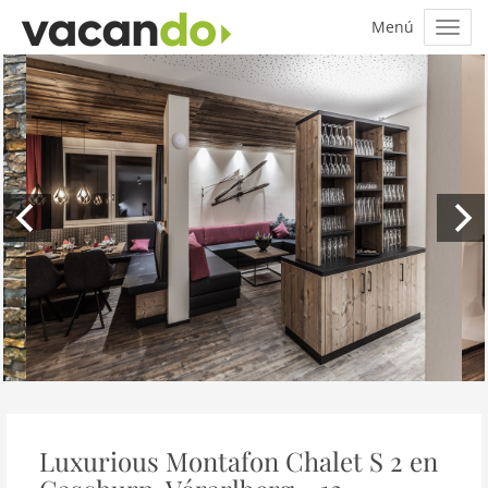
Luxurious Montafon Chalet S 2 en