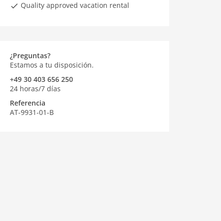
Quality approved vacation rental
¿Preguntas?
Estamos a tu disposición.
+49 30 403 656 250
24 horas/7 días
Referencia
AT-9931-01-B