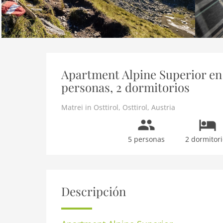
Apartment Alpine Superior en M
personas, 2 dormitorios
Matrei in Osttirol
,
Osttirol
,
Austria
5 personas
2 dormitori
Descripción