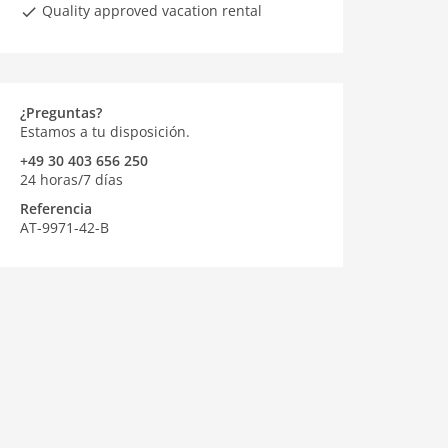
Quality approved vacation rental
¿Preguntas?
Estamos a tu disposición.
+49 30 403 656 250
24 horas/7 días
Referencia
AT-9971-42-B