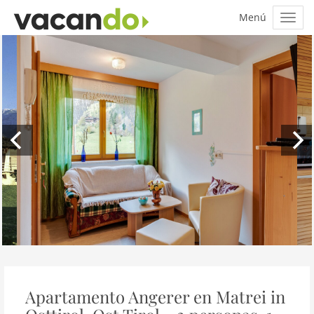
Apartamento Angerer en Matrei in