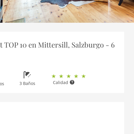
TOP 10 en Mittersill, Salzburgo - 6
Calidad
3 Baños
os