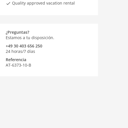
Quality approved vacation rental
¿Preguntas?
Estamos a tu disposición.
+49 30 403 656 250
24 horas/7 días
Referencia
AT-6373-10-B