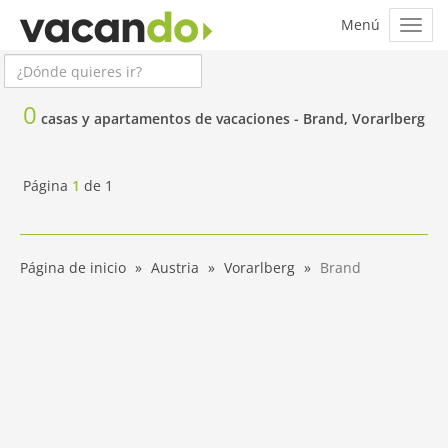
0
casas y apartamentos de vacaciones -
Brand, Vorarlberg
Página
1
de
1
Página de inicio
Austria
Vorarlberg
Brand